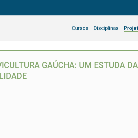
Cursos
Disciplinas
Proje
VICULTURA GAÚCHA: UM ESTUDA DA
LIDADE