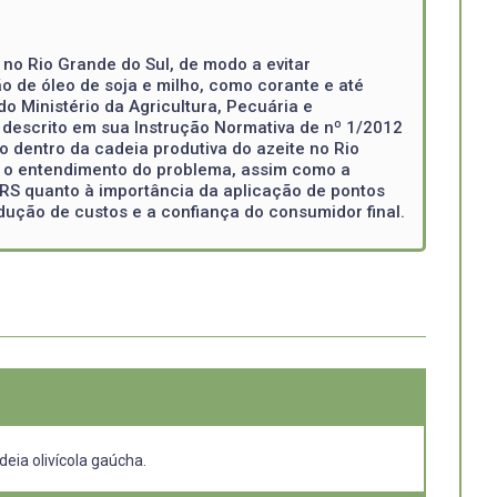
 no Rio Grande do Sul, de modo a evitar
 de óleo de soja e milho, como corante e até
o Ministério da Agricultura, Pecuária e
descrito em sua Instrução Normativa de nº 1/2012
o dentro da cadeia produtiva do azeite no Rio
ar o entendimento do problema, assim como a
 RS quanto à importância da aplicação de pontos
dução de custos e a confiança do consumidor final.
eia olivícola gaúcha.