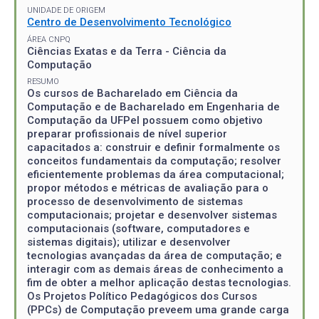
UNIDADE DE ORIGEM
Centro de Desenvolvimento Tecnológico
ÁREA CNPQ
Ciências Exatas e da Terra - Ciência da
Computação
RESUMO
Os cursos de Bacharelado em Ciência da
Computação e de Bacharelado em Engenharia de
Computação da UFPel possuem como objetivo
preparar profissionais de nível superior
capacitados a: construir e definir formalmente os
conceitos fundamentais da computação; resolver
eficientemente problemas da área computacional;
propor métodos e métricas de avaliação para o
processo de desenvolvimento de sistemas
computacionais; projetar e desenvolver sistemas
computacionais (software, computadores e
sistemas digitais); utilizar e desenvolver
tecnologias avançadas da área de computação; e
interagir com as demais áreas de conhecimento a
fim de obter a melhor aplicação destas tecnologias.
Os Projetos Político Pedagógicos dos Cursos
(PPCs) de Computação preveem uma grande carga