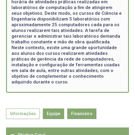
horária de atividades práticas realizadas em
laboratórios de computação a fim de atingirem
seus objetivos. Deste modo, os cursos de Ciência e
Engenharia disponibilizam 5 laboratórios com
aproximadamente 25 computadores cada para os
alunos realizarem tais atividades. A tarefa de
gerenciar e administrar tais laboratórios demanda
trabalho constante e mão de obra qualificada.
Neste contexto, existe uma grande oportunidade
aos alunos dos cursos realizarem atividades
práticas de gerência da rede de computadores,
instalação e configuração de ferramentas usadas
em sala de aula, entre outras atividades, com o
objetivo de complementar o conhecimento
adquirido durante o curso.
Informações
Equipe
Financeiro
Objetivo Geral