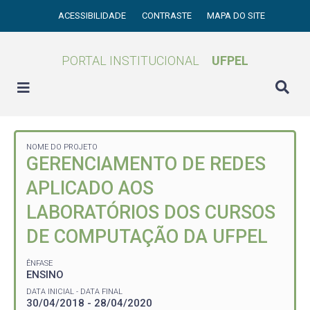
ACESSIBILIDADE
CONTRASTE
MAPA DO SITE
PORTAL INSTITUCIONAL
UFPEL
NOME DO PROJETO
GERENCIAMENTO DE REDES
APLICADO AOS
LABORATÓRIOS DOS CURSOS
DE COMPUTAÇÃO DA UFPEL
ÊNFASE
ENSINO
DATA INICIAL - DATA FINAL
30/04/2018 - 28/04/2020