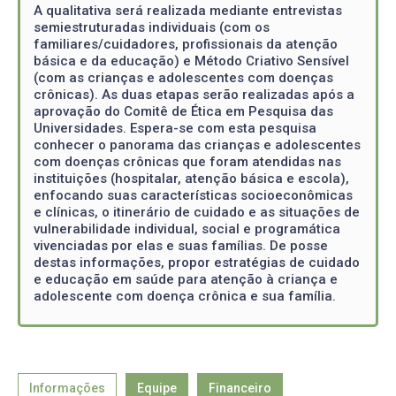
A qualitativa será realizada mediante entrevistas
semiestruturadas individuais (com os
familiares/cuidadores, profissionais da atenção
básica e da educação) e Método Criativo Sensível
(com as crianças e adolescentes com doenças
crônicas). As duas etapas serão realizadas após a
aprovação do Comitê de Ética em Pesquisa das
Universidades. Espera-se com esta pesquisa
conhecer o panorama das crianças e adolescentes
com doenças crônicas que foram atendidas nas
instituições (hospitalar, atenção básica e escola),
enfocando suas características socioeconômicas
e clínicas, o itinerário de cuidado e as situações de
vulnerabilidade individual, social e programática
vivenciadas por elas e suas famílias. De posse
destas informações, propor estratégias de cuidado
e educação em saúde para atenção à criança e
adolescente com doença crônica e sua família.
Informações
Equipe
Financeiro