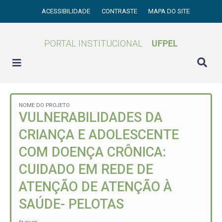
ACESSIBILIDADE
CONTRASTE
MAPA DO SITE
PORTAL INSTITUCIONAL
UFPEL
NOME DO PROJETO
VULNERABILIDADES DA
CRIANÇA E ADOLESCENTE
COM DOENÇA CRÔNICA:
CUIDADO EM REDE DE
ATENÇÃO DE ATENÇÃO À
SAÚDE- PELOTAS