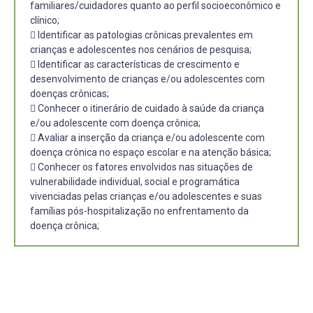
familiares/cuidadores quanto ao perfil socioeconômico e
clínico;
 Identificar as patologias crônicas prevalentes em
crianças e adolescentes nos cenários de pesquisa;
 Identificar as características de crescimento e
desenvolvimento de crianças e/ou adolescentes com
doenças crônicas;
 Conhecer o itinerário de cuidado à saúde da criança
e/ou adolescente com doença crônica;
 Avaliar a inserção da criança e/ou adolescente com
doença crônica no espaço escolar e na atenção básica;
 Conhecer os fatores envolvidos nas situações de
vulnerabilidade individual, social e programática
vivenciadas pelas crianças e/ou adolescentes e suas
famílias pós-hospitalização no enfrentamento da
doença crônica;