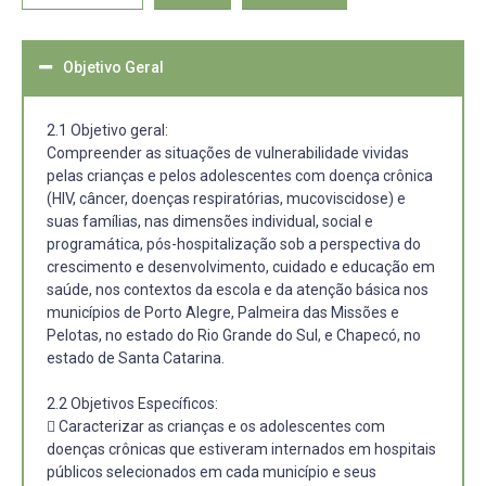
Objetivo Geral
2.1 Objetivo geral:
Compreender as situações de vulnerabilidade vividas
pelas crianças e pelos adolescentes com doença crônica
(HIV, câncer, doenças respiratórias, mucoviscidose) e
suas famílias, nas dimensões individual, social e
programática, pós-hospitalização sob a perspectiva do
crescimento e desenvolvimento, cuidado e educação em
saúde, nos contextos da escola e da atenção básica nos
municípios de Porto Alegre, Palmeira das Missões e
Pelotas, no estado do Rio Grande do Sul, e Chapecó, no
estado de Santa Catarina.
2.2 Objetivos Específicos:
 Caracterizar as crianças e os adolescentes com
doenças crônicas que estiveram internados em hospitais
públicos selecionados em cada município e seus