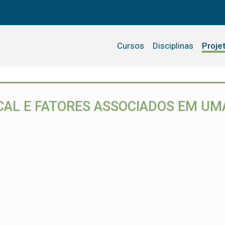
Cursos
Disciplinas
Proje
UCAL E FATORES ASSOCIADOS EM UMA