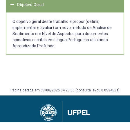
Objetivo Geral
O objetivo geral deste trabalho é propor (definir,
implementar e avaliar) um novo método de Análise de
Sentimento em Nível de Aspectos para documentos
opinativos escritos em Língua Portuguesa utilizando
Aprendizado Profundo.
Página gerada em 08/08/2026 04:23:30 (consulta levou 0.053453s)