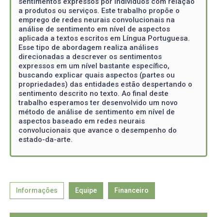
sentimentos expressos por indivíduos com relação
a produtos ou serviços. Este trabalho propõe o
emprego de redes neurais convolucionais na
análise de sentimento em nível de aspectos
aplicada a textos escritos em Língua Portuguesa.
Esse tipo de abordagem realiza análises
direcionadas a descrever os sentimentos
expressos em um nível bastante específico,
buscando explicar quais aspectos (partes ou
propriedades) das entidades estão despertando o
sentimento descrito no texto. Ao final deste
trabalho esperamos ter desenvolvido um novo
método de análise de sentimento em nível de
aspectos baseado em redes neurais
convolucionais que avance o desempenho do
estado-da-arte.
Informações
Equipe
Financeiro