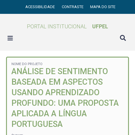
ACESSIBILIDADE
CONTRASTE
MAPA DO SITE
PORTAL INSTITUCIONAL
UFPEL
NOME DO PROJETO
ANÁLISE DE SENTIMENTO
BASEADA EM ASPECTOS
USANDO APRENDIZADO
PROFUNDO: UMA PROPOSTA
APLICADA A LÍNGUA
PORTUGUESA