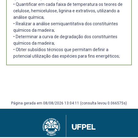
• Quantificar em cada faixa de temperatura os teores de
celulose, hemicelulose, lignina e extrativos, utilizando a
análise química;
• Realizar a análise semiquantitativa dos constituintes
químicos da madeira;
• Determinar a curva de degradação dos constituintes
químicos da madeira;
• Obter subsídios técnicos que permitam definir a
potencial utilização das espécies para fins energéticos;
Página gerada em 08/08/2026 13:04:11 (consulta levou 0.066575s)