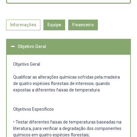
Informações
Equipe
Financeiro
Objetivo Geral
Objetivo Geral
Qualificar as alterações químicas sofridas pela madeira
de quatro espécies florestais de interesse, quando
expostas a diferentes faixas de temperatura.
Objetivos Específicos
• Testar diferentes faixas de temperaturas baseadas na
literatura, para verificar a degradação dos componentes
químicos em quatro espécies florestais;