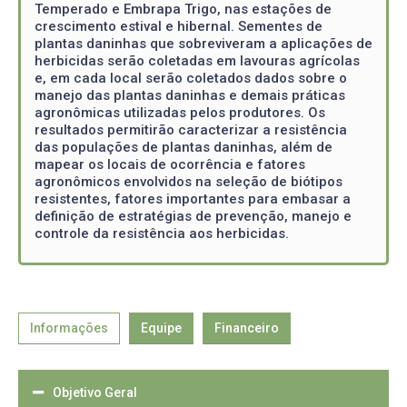
Temperado e Embrapa Trigo, nas estações de
crescimento estival e hibernal. Sementes de
plantas daninhas que sobreviveram a aplicações de
herbicidas serão coletadas em lavouras agrícolas
e, em cada local serão coletados dados sobre o
manejo das plantas daninhas e demais práticas
agronômicas utilizadas pelos produtores. Os
resultados permitirão caracterizar a resistência
das populações de plantas daninhas, além de
mapear os locais de ocorrência e fatores
agronômicos envolvidos na seleção de biótipos
resistentes, fatores importantes para embasar a
definição de estratégias de prevenção, manejo e
controle da resistência aos herbicidas.
Informações
Equipe
Financeiro
Objetivo Geral