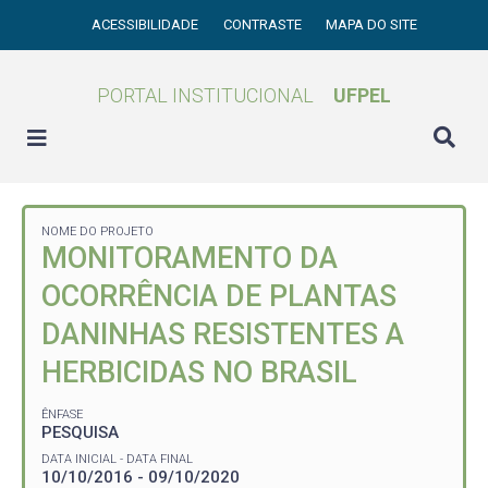
ACESSIBILIDADE
CONTRASTE
MAPA DO SITE
PORTAL INSTITUCIONAL
UFPEL
NOME DO PROJETO
MONITORAMENTO DA
OCORRÊNCIA DE PLANTAS
DANINHAS RESISTENTES A
HERBICIDAS NO BRASIL
ÊNFASE
PESQUISA
DATA INICIAL - DATA FINAL
10/10/2016 - 09/10/2020