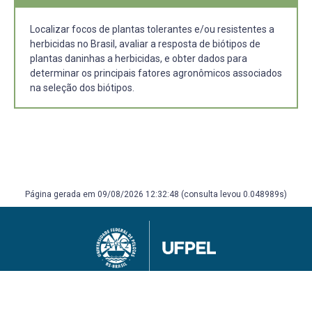
Localizar focos de plantas tolerantes e/ou resistentes a
herbicidas no Brasil, avaliar a resposta de biótipos de
plantas daninhas a herbicidas, e obter dados para
determinar os principais fatores agronômicos associados
na seleção dos biótipos.
Página gerada em 09/08/2026 12:32:48 (consulta levou 0.048989s)
Universidade Federal de Pelotas