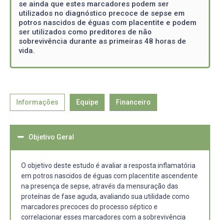
se ainda que estes marcadores podem ser
utilizados no diagnóstico precoce de sepse em
potros nascidos de éguas com placentite e podem
ser utilizados como preditores de não
sobrevivência durante as primeiras 48 horas de
vida.
Informações
Equipe
Financeiro
Objetivo Geral
O objetivo deste estudo é avaliar a resposta inflamatória
em potros nascidos de éguas com placentite ascendente
na presença de sepse, através da mensuração das
proteínas de fase aguda, avaliando sua utilidade como
marcadores precoces do processo séptico e
correlacionar esses marcadores com a sobrevivência