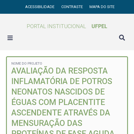
ACESSIBILIDADE
CONTRASTE
MAPA DO SITE
PORTAL INSTITUCIONAL
UFPEL
NOME DO PROJETO
AVALIAÇÃO DA RESPOSTA
INFLAMATÓRIA DE POTROS
NEONATOS NASCIDOS DE
ÉGUAS COM PLACENTITE
ASCENDENTE ATRAVÉS DA
MENSURAÇÃO DAS
PROTEÍNAS DE FASE AGUDA