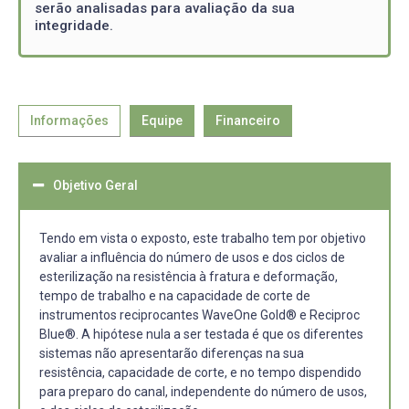
serão analisadas para avaliação da sua
integridade.
Informações
Equipe
Financeiro
Objetivo Geral
Tendo em vista o exposto, este trabalho tem por objetivo
avaliar a influência do número de usos e dos ciclos de
esterilização na resistência à fratura e deformação,
tempo de trabalho e na capacidade de corte de
instrumentos reciprocantes WaveOne Gold® e Reciproc
Blue®. A hipótese nula a ser testada é que os diferentes
sistemas não apresentarão diferenças na sua
resistência, capacidade de corte, e no tempo dispendido
para preparo do canal, independente do número de usos,