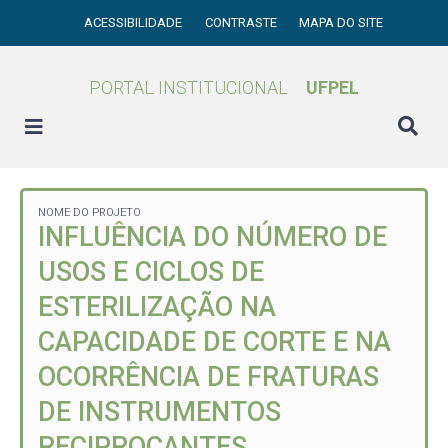
ACESSIBILIDADE
CONTRASTE
MAPA DO SITE
PORTAL INSTITUCIONAL
UFPEL
NOME DO PROJETO
INFLUÊNCIA DO NÚMERO DE
USOS E CICLOS DE
ESTERILIZAÇÃO NA
CAPACIDADE DE CORTE E NA
OCORRÊNCIA DE FRATURAS
DE INSTRUMENTOS
RECIPROCANTES