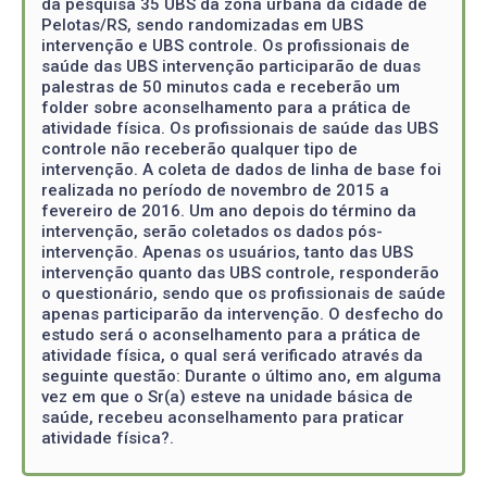
da pesquisa 35 UBS da zona urbana da cidade de
Pelotas/RS, sendo randomizadas em UBS
intervenção e UBS controle. Os profissionais de
saúde das UBS intervenção participarão de duas
palestras de 50 minutos cada e receberão um
folder sobre aconselhamento para a prática de
atividade física. Os profissionais de saúde das UBS
controle não receberão qualquer tipo de
intervenção. A coleta de dados de linha de base foi
realizada no período de novembro de 2015 a
fevereiro de 2016. Um ano depois do término da
intervenção, serão coletados os dados pós-
intervenção. Apenas os usuários, tanto das UBS
intervenção quanto das UBS controle, responderão
o questionário, sendo que os profissionais de saúde
apenas participarão da intervenção. O desfecho do
estudo será o aconselhamento para a prática de
atividade física, o qual será verificado através da
seguinte questão: Durante o último ano, em alguma
vez em que o Sr(a) esteve na unidade básica de
saúde, recebeu aconselhamento para praticar
atividade física?.