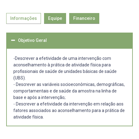
Informações
Equipe
Financeiro
Objetivo Geral
-Descrever a efetividade de uma intervenção com
aconselhamento à prática de atividade física para
profissionais de saúde de unidades básicas de saúde
(UBS).
- Descrever as variáveis socioeconômicas, demográficas,
comportamentais e de saúde da amostra na linha de
base e após a intervenção;
- Descrever a efetividade da intervenção em relação aos
fatores associados ao aconselhamento para a prática de
atividade física.