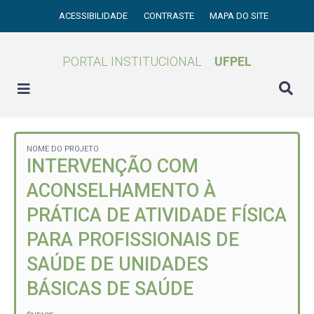
ACESSIBILIDADE
CONTRASTE
MAPA DO SITE
PORTAL INSTITUCIONAL
UFPEL
NOME DO PROJETO
INTERVENÇÃO COM
ACONSELHAMENTO À
PRÁTICA DE ATIVIDADE FÍSICA
PARA PROFISSIONAIS DE
SAÚDE DE UNIDADES
BÁSICAS DE SAÚDE