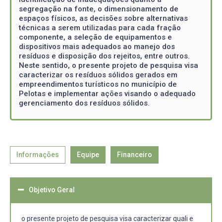
segregação na fonte, o dimensionamento de
espaços físicos, as decisões sobre alternativas
técnicas a serem utilizadas para cada fração
componente, a seleção de equipamentos e
dispositivos mais adequados ao manejo dos
resíduos e disposição dos rejeitos, entre outros.
Neste sentido, o presente projeto de pesquisa visa
caracterizar os resíduos sólidos gerados em
empreendimentos turísticos no município de
Pelotas e implementar ações visando o adequado
gerenciamento dos resíduos sólidos.
Informações
Equipe
Financeiro
Objetivo Geral
o presente projeto de pesquisa visa caracterizar quali e