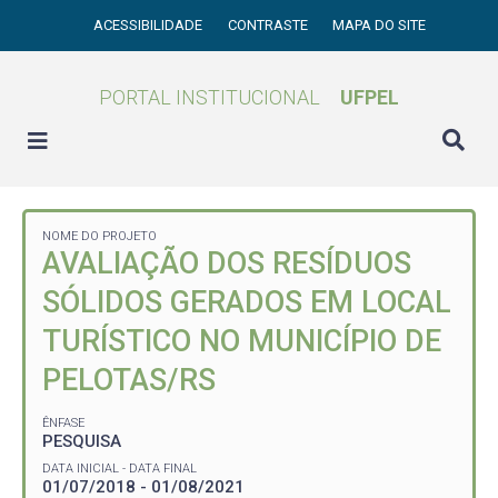
ACESSIBILIDADE
CONTRASTE
MAPA DO SITE
PORTAL INSTITUCIONAL
UFPEL
NOME DO PROJETO
AVALIAÇÃO DOS RESÍDUOS
SÓLIDOS GERADOS EM LOCAL
TURÍSTICO NO MUNICÍPIO DE
PELOTAS/RS
ÊNFASE
PESQUISA
DATA INICIAL - DATA FINAL
01/07/2018 - 01/08/2021