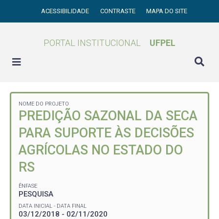
ACESSIBILIDADE
CONTRASTE
MAPA DO SITE
PORTAL INSTITUCIONAL
UFPEL
NOME DO PROJETO
PREDIÇÃO SAZONAL DA SECA
PARA SUPORTE ÀS DECISÕES
AGRÍCOLAS NO ESTADO DO
RS
ÊNFASE
PESQUISA
DATA INICIAL - DATA FINAL
03/12/2018 - 02/11/2020