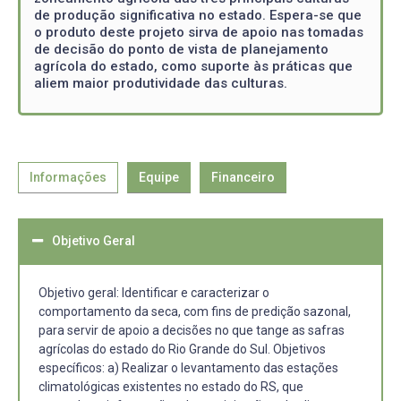
de produção significativa no estado. Espera-se que
o produto deste projeto sirva de apoio nas tomadas
de decisão do ponto de vista de planejamento
agrícola do estado, como suporte às práticas que
aliem maior produtividade das culturas.
Informações
Equipe
Financeiro
Objetivo Geral
Objetivo geral: Identificar e caracterizar o
comportamento da seca, com fins de predição sazonal,
para servir de apoio a decisões no que tange as safras
agrícolas do estado do Rio Grande do Sul. Objetivos
específicos: a) Realizar o levantamento das estações
climatológicas existentes no estado do RS, que