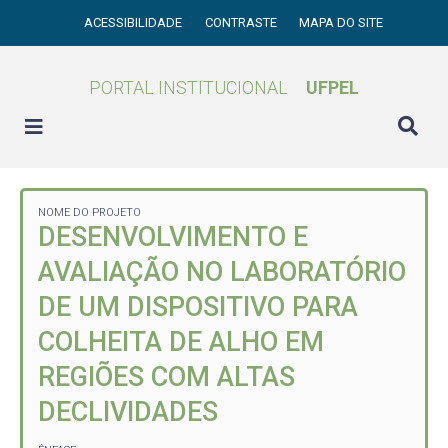
ACESSIBILIDADE
CONTRASTE
MAPA DO SITE
PORTAL INSTITUCIONAL
UFPEL
NOME DO PROJETO
DESENVOLVIMENTO E
AVALIAÇÃO NO LABORATÓRIO
DE UM DISPOSITIVO PARA
COLHEITA DE ALHO EM
REGIÕES COM ALTAS
DECLIVIDADES