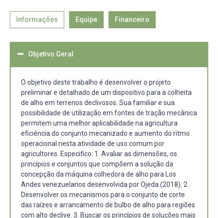
Informações
Equipe
Financeiro
Objetivo Geral
O objetivo deste trabalho é desenvolver o projeto
preliminar e detalhado de um dispositivo para a colheita
de alho em terrenos declivosos. Sua familiar e sua
possibilidade de utilização em fontes de tração mecânica
permitem uma melhor aplicabilidade na agricultura
eficiência do conjunto mecanizado e aumento do ritmo
operacional nesta atividade de uso comum por
agricultores. Especifico: 1. Avaliar as dimensões, os
princípios e conjuntos que compõem a solução da
concepção da máquina colhedora de alho para Los
Andes venezuelanos desenvolvida por Ojeda (2018). 2.
Desenvolver os mecanismos para o conjunto de corte
das raízes e arrancamento de bulbo de alho para regiões
com alto declive. 3. Buscar os princípios de soluções mais