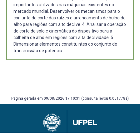
importantes utilizados nas máquinas existentes no
mercado mundial. Desenvolver os mecanismos para o
conjunto de corte das raízes e arrancamento de bulbo de
alho para regiões com alto declive. 4. Analisar a operação
de corte de solo e cinemática do dispositivo para a
colheita de alho em regiões com alta declividade. 5.
Dimensionar elementos constituintes do conjunto de
transmissão de potência.
Página gerada em 09/08/2026 17:10:31 (consulta levou 0.051778s)