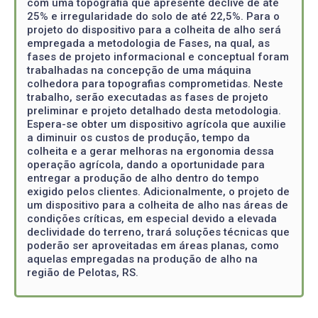
com uma topografia que apresente declive de até
25% e irregularidade do solo de até 22,5%. Para o
projeto do dispositivo para a colheita de alho será
empregada a metodologia de Fases, na qual, as
fases de projeto informacional e conceptual foram
trabalhadas na concepção de uma máquina
colhedora para topografias comprometidas. Neste
trabalho, serão executadas as fases de projeto
preliminar e projeto detalhado desta metodologia.
Espera-se obter um dispositivo agrícola que auxilie
a diminuir os custos de produção, tempo da
colheita e a gerar melhoras na ergonomia dessa
operação agrícola, dando a oportunidade para
entregar a produção de alho dentro do tempo
exigido pelos clientes. Adicionalmente, o projeto de
um dispositivo para a colheita de alho nas áreas de
condições críticas, em especial devido a elevada
declividade do terreno, trará soluções técnicas que
poderão ser aproveitadas em áreas planas, como
aquelas empregadas na produção de alho na
região de Pelotas, RS.