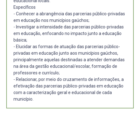
educacional locais.
Específicos
- Conhecer a abrangência das parcerias público-privadas
em educação nos municípios gaúchos;
- Investigar a intensidade das parcerias público-privadas
em educação, enfocando no impacto junto a educação
básica;
- Elucidar as formas de atuação das parcerias público-
privadas em educação junto aos municípios gaúchos,
principalmente aquelas destinadas a atender demandas
na área da gestão educacional/escolar, formação de
professores e currículo;
- Relacionar, por meio do cruzamento de informações, a
efetivação das parcerias público-privadas em educação
com a caracterização geral e educacional de cada
município.