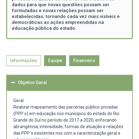
dados para que novas questões possam ser
formuladas e novas relações possam ser
estabelecidas, tornando cada vez mais visíveis e
democráticas as ações empreendidas na
educação pública do estado.
Informações
Equipe
Financeiro
Objetivo Geral
Geral
Realizar mapeamento das parcerias público-privadas
(PPP´s) em educação nos municipios do estado do Rio
Grande do Sul no período de 2017 a 2020, enfocando
abrangência, intensidade, formas de atuação e relações
das PPP´s existentes nos com a caracterização geral e