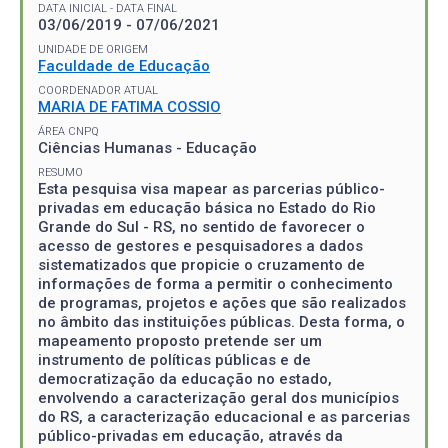
DATA INICIAL - DATA FINAL
03/06/2019 - 07/06/2021
UNIDADE DE ORIGEM
Faculdade de Educação
COORDENADOR ATUAL
MARIA DE FATIMA COSSIO
ÁREA CNPQ
Ciências Humanas - Educação
RESUMO
Esta pesquisa visa mapear as parcerias público-
privadas em educação básica no Estado do Rio
Grande do Sul - RS, no sentido de favorecer o
acesso de gestores e pesquisadores a dados
sistematizados que propicie o cruzamento de
informações de forma a permitir o conhecimento
de programas, projetos e ações que são realizados
no âmbito das instituições públicas. Desta forma, o
mapeamento proposto pretende ser um
instrumento de políticas públicas e de
democratização da educação no estado,
envolvendo a caracterização geral dos municípios
do RS, a caracterização educacional e as parcerias
público-privadas em educação, através da