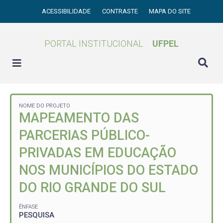
ACESSIBILIDADE
CONTRASTE
MAPA DO SITE
PORTAL INSTITUCIONAL
UFPEL
NOME DO PROJETO
MAPEAMENTO DAS
PARCERIAS PÚBLICO-
PRIVADAS EM EDUCAÇÃO
NOS MUNICÍPIOS DO ESTADO
DO RIO GRANDE DO SUL
ÊNFASE
PESQUISA