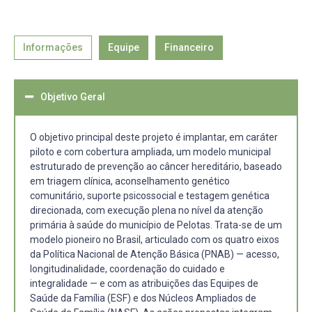
Informações
Equipe
Financeiro
Objetivo Geral
O objetivo principal deste projeto é implantar, em caráter
piloto e com cobertura ampliada, um modelo municipal
estruturado de prevenção ao câncer hereditário, baseado
em triagem clínica, aconselhamento genético
comunitário, suporte psicossocial e testagem genética
direcionada, com execução plena no nível da atenção
primária à saúde do município de Pelotas. Trata-se de um
modelo pioneiro no Brasil, articulado com os quatro eixos
da Política Nacional de Atenção Básica (PNAB) — acesso,
longitudinalidade, coordenação do cuidado e
integralidade — e com as atribuições das Equipes de
Saúde da Família (ESF) e dos Núcleos Ampliados de