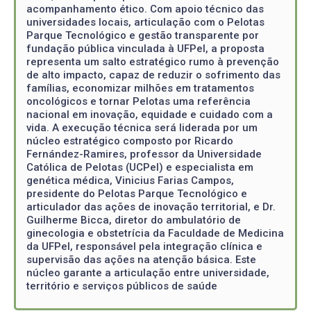
acompanhamento ético. Com apoio técnico das
universidades locais, articulação com o Pelotas
Parque Tecnológico e gestão transparente por
fundação pública vinculada à UFPel, a proposta
representa um salto estratégico rumo à prevenção
de alto impacto, capaz de reduzir o sofrimento das
famílias, economizar milhões em tratamentos
oncológicos e tornar Pelotas uma referência
nacional em inovação, equidade e cuidado com a
vida. A execução técnica será liderada por um
núcleo estratégico composto por Ricardo
Fernández-Ramires, professor da Universidade
Católica de Pelotas (UCPel) e especialista em
genética médica, Vinicius Farias Campos,
presidente do Pelotas Parque Tecnológico e
articulador das ações de inovação territorial, e Dr.
Guilherme Bicca, diretor do ambulatório de
ginecologia e obstetrícia da Faculdade de Medicina
da UFPel, responsável pela integração clínica e
supervisão das ações na atenção básica. Este
núcleo garante a articulação entre universidade,
território e serviços públicos de saúde