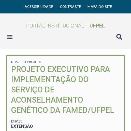
ACESSIBILIDADE
CONTRASTE
MAPA DO SITE
PORTAL INSTITUCIONAL
UFPEL
NOME DO PROJETO
PROJETO EXECUTIVO PARA
IMPLEMENTAÇÃO DO
SERVIÇO DE
ACONSELHAMENTO
GENÉTICO DA FAMED/UFPEL
ÊNFASE
EXTENSÃO