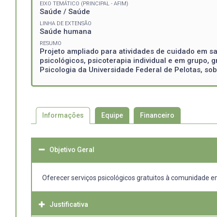
EIXO TEMÁTICO (PRINCIPAL - AFIM)
Saúde / Saúde
LINHA DE EXTENSÃO
Saúde humana
RESUMO
Projeto ampliado para atividades de cuidado em sa
psicológicos, psicoterapia individual e em grupo, 
Psicologia da Universidade Federal de Pelotas, so
Informações
Equipe
Financeiro
Objetivo Geral
Oferecer serviços psicológicos gratuitos à comunidade em
Justificativa