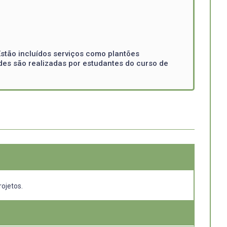
Estão incluídos serviços como plantões
ades são realizadas por estudantes do curso de
rojetos.