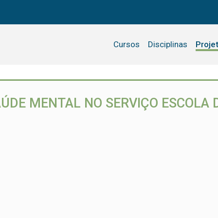
Cursos
Disciplinas
Proje
ÚDE MENTAL NO SERVIÇO ESCOLA D