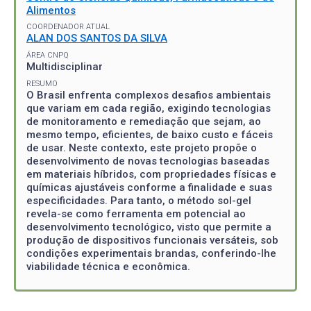
Alimentos
COORDENADOR ATUAL
ALAN DOS SANTOS DA SILVA
ÁREA CNPQ
Multidisciplinar
RESUMO
O Brasil enfrenta complexos desafios ambientais
que variam em cada região, exigindo tecnologias
de monitoramento e remediação que sejam, ao
mesmo tempo, eficientes, de baixo custo e fáceis
de usar. Neste contexto, este projeto propõe o
desenvolvimento de novas tecnologias baseadas
em materiais híbridos, com propriedades físicas e
químicas ajustáveis conforme a finalidade e suas
especificidades. Para tanto, o método sol-gel
revela-se como ferramenta em potencial ao
desenvolvimento tecnológico, visto que permite a
produção de dispositivos funcionais versáteis, sob
condições experimentais brandas, conferindo-lhe
viabilidade técnica e econômica.