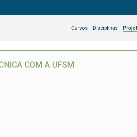
Cursos
Disciplinas
Proje
CNICA COM A UFSM