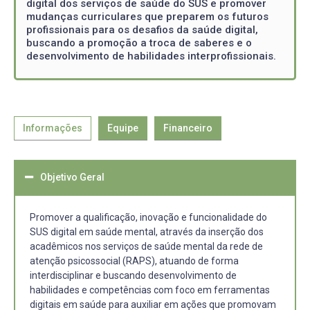
digital dos serviços de saúde do SUS e promover
mudanças curriculares que preparem os futuros
profissionais para os desafios da saúde digital,
buscando a promoção a troca de saberes e o
desenvolvimento de habilidades interprofissionais.
Informações
Equipe
Financeiro
Objetivo Geral
Promover a qualificação, inovação e funcionalidade do
SUS digital em saúde mental, através da inserção dos
acadêmicos nos serviços de saúde mental da rede de
atenção psicossocial (RAPS), atuando de forma
interdisciplinar e buscando desenvolvimento de
habilidades e competências com foco em ferramentas
digitais em saúde para auxiliar em ações que promovam