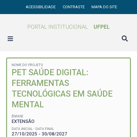
ACESSIBILIDADE
CONTRASTE
MAPA DO SITE
PORTAL INSTITUCIONAL
UFPEL
NOME DO PROJETO
PET SAÚDE DIGITAL:
FERRAMENTAS
TECNOLÓGICAS EM SAÚDE
MENTAL
ÊNFASE
EXTENSÃO
DATA INICIAL - DATA FINAL
27/10/2025 - 30/08/2027