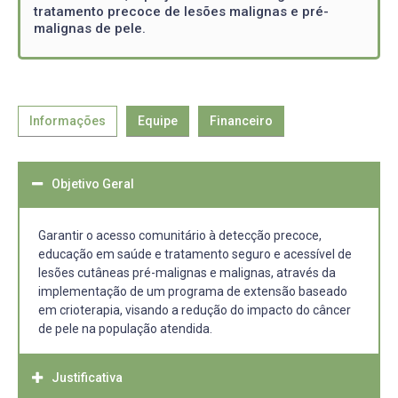
tratamento precoce de lesões malignas e pré-
malignas de pele.
Informações
Equipe
Financeiro
Objetivo Geral
Garantir o acesso comunitário à detecção precoce,
educação em saúde e tratamento seguro e acessível de
lesões cutâneas pré-malignas e malignas, através da
implementação de um programa de extensão baseado
em crioterapia, visando a redução do impacto do câncer
de pele na população atendida.
Justificativa