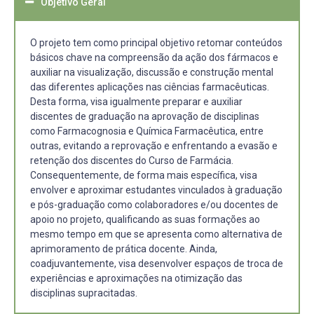
Objetivo Geral
O projeto tem como principal objetivo retomar conteúdos
básicos chave na compreensão da ação dos fármacos e
auxiliar na visualização, discussão e construção mental
das diferentes aplicações nas ciências farmacêuticas.
Desta forma, visa igualmente preparar e auxiliar
discentes de graduação na aprovação de disciplinas
como Farmacognosia e Química Farmacêutica, entre
outras, evitando a reprovação e enfrentando a evasão e
retenção dos discentes do Curso de Farmácia.
Consequentemente, de forma mais específica, visa
envolver e aproximar estudantes vinculados à graduação
e pós-graduação como colaboradores e/ou docentes de
apoio no projeto, qualificando as suas formações ao
mesmo tempo em que se apresenta como alternativa de
aprimoramento de prática docente. Ainda,
coadjuvantemente, visa desenvolver espaços de troca de
experiências e aproximações na otimização das
disciplinas supracitadas.