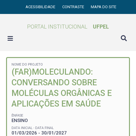
ACESSIBILIDADE
CONTRASTE
MAPA DO SITE
PORTAL INSTITUCIONAL
UFPEL
NOME DO PROJETO
(FAR)MOLECULANDO:
CONVERSANDO SOBRE
MOLÉCULAS ORGÂNICAS E
APLICAÇÕES EM SAÚDE
ÊNFASE
ENSINO
DATA INICIAL - DATA FINAL
01/03/2026 - 30/01/2027