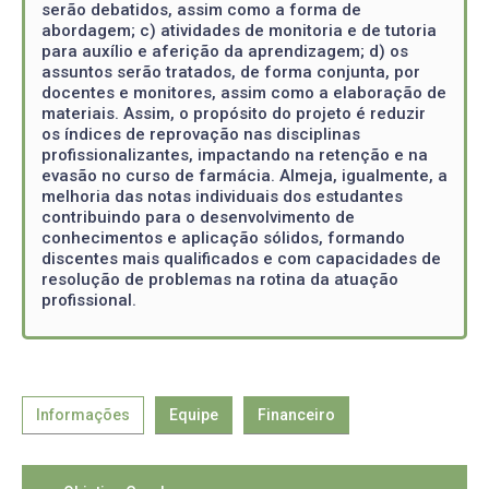
serão debatidos, assim como a forma de
abordagem; c) atividades de monitoria e de tutoria
para auxílio e aferição da aprendizagem; d) os
assuntos serão tratados, de forma conjunta, por
docentes e monitores, assim como a elaboração de
materiais. Assim, o propósito do projeto é reduzir
os índices de reprovação nas disciplinas
profissionalizantes, impactando na retenção e na
evasão no curso de farmácia. Almeja, igualmente, a
melhoria das notas individuais dos estudantes
contribuindo para o desenvolvimento de
conhecimentos e aplicação sólidos, formando
discentes mais qualificados e com capacidades de
resolução de problemas na rotina da atuação
profissional.
Informações
Equipe
Financeiro