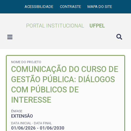
ACESSIBILIDADE
CONTRASTE
MAPA DO SITE
PORTAL INSTITUCIONAL
UFPEL
NOME DO PROJETO
COMUNICAÇÃO DO CURSO DE
GESTÃO PÚBLICA: DIÁLOGOS
COM PÚBLICOS DE
INTERESSE
ÊNFASE
EXTENSÃO
DATA INICIAL - DATA FINAL
01/06/2026 - 01/06/2030