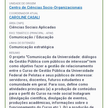
UNIDADE DE ORIGEM
Centro de Ciências Socio-Organizacionais
COORDENADOR ATUAL
CAROLINE CASALI
ÁREA CNPQ
Ciências Sociais Aplicadas
EIXO TEMÁTICO (PRINCIPAL - AFIM)
Comunicação / Educação
LINHA DE EXTENSÃO
Comunicação estratégica
RESUMO
O projeto "Comunicação da Universidade: diálogos
da Gestão Pública com públicos de interesse" tem
como objetivo fazer a gestão de relacionamento
entre o Curso de Gestão Pública da Universidade
Federal de Pelotas e seus públicos de interesse:
servidores, discentes, futuros estudantes e
comunidade em geral. Para isso, define como
atividades principais (a) a produção de conteúdos
para o perfil do Curso na rede social Instagram
(divulgação científica, divulgação de eventos,
produções acadêmicas, informações sobre o
funcionamento do Curso etc.), (b) a produção de