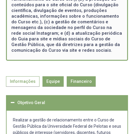
conteúdos para o site oficial do Curso (divulgação
científica, divulgação de eventos, produções
acadêmicas, informações sobre o funcionamento
do Curso etc.), (c) a gestão de comentários e
mensagens da sociedade no perfil do Curso na
rede social Instagram; e (d) a atualização periódica
do Guia para site e mídias sociais do Curso de
Gestão Pública, que dá diretrizes para a gestão da
comunicação do Curso via site e redes sociais.
Informações
Equipe
Financeiro
Objetivo Geral
Realizar a gestão de relacionamento entre o Curso de
Gestão Pública da Universidade Federal de Pelotas e seus
públicos de interesse (servidores, discentes, futuros