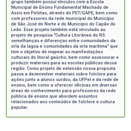
grupo também possuí vínculos com a Escola
Municipal de Ensino Fundamental Machado de
Assis em Pelotas, através do PET/GAPE, bem como
com professores da rede municipal do Município
de São José do Norte e do Município do Capão do
Leão. Esse projeto também está vinculado ao
projeto de pesquisa "Cultura Litorânea do RS:
semelhanças e diferenças entre comunidades da
orla da lagoa e comunidades da orla marítima" que
tem o objetivo de mapear as manifestações
culturais do litoral gaúcho, bem como assessorar e
produzir materiais para as escolas públicas dessa
região. Como projeto de extensão nossa proposta
passa a desenvolver materiais sobre folclore para
ações junto a alunos surdos, da UFPel e da rede de
ensino, bem como a oferecer oficinas em diversas
áreas do conhecimento para professores da rede
pública de ensino que abordem assuntos
relacionados aos conteúdos de folclore e cultura
popular.