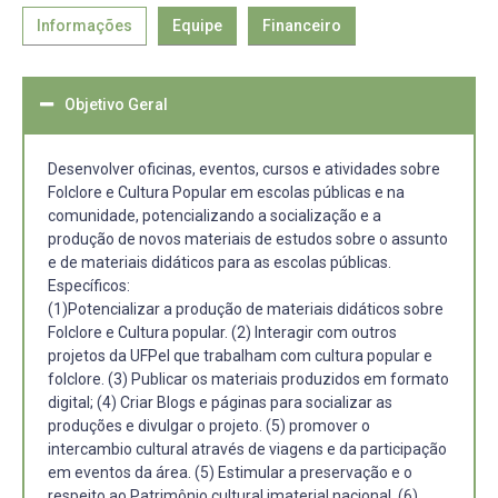
Informações
Equipe
Financeiro
Objetivo Geral
Desenvolver oficinas, eventos, cursos e atividades sobre
Folclore e Cultura Popular em escolas públicas e na
comunidade, potencializando a socialização e a
produção de novos materiais de estudos sobre o assunto
e de materiais didáticos para as escolas públicas.
Específicos:
(1)Potencializar a produção de materiais didáticos sobre
Folclore e Cultura popular. (2) Interagir com outros
projetos da UFPel que trabalham com cultura popular e
folclore. (3) Publicar os materiais produzidos em formato
digital; (4) Criar Blogs e páginas para socializar as
produções e divulgar o projeto. (5) promover o
intercambio cultural através de viagens e da participação
em eventos da área. (5) Estimular a preservação e o
respeito ao Patrimônio cultural imaterial nacional. (6)