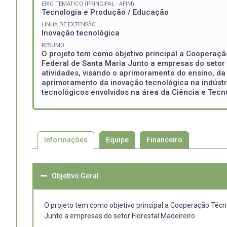
EIXO TEMÁTICO (PRINCIPAL - AFIM)
Tecnologia e Produção / Educação
LINHA DE EXTENSÃO
Inovação tecnológica
RESUMO
O projeto tem como objetivo principal a Cooperaçã
Federal de Santa Maria Junto a empresas do setor F
atividades, visando o aprimoramento do ensino, da
aprimoramento da inovação tecnológica na indústr
tecnológicos envolvidos na área da Ciência e Tecn
Informações
Equipe
Financeiro
Objetivo Geral
O projeto tem como objetivo principal a Cooperação Técni
Junto a empresas do setor Florestal Madeireiro