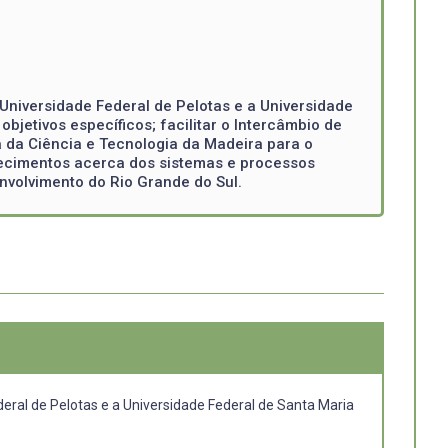
Universidade Federal de Pelotas e a Universidade
bjetivos específicos; facilitar o Intercâmbio de
a da Ciência e Tecnologia da Madeira para o
hecimentos acerca dos sistemas e processos
nvolvimento do Rio Grande do Sul.
deral de Pelotas e a Universidade Federal de Santa Maria