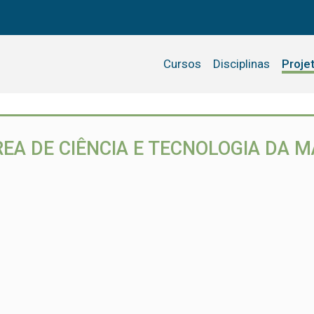
Cursos
Disciplinas
Proje
EA DE CIÊNCIA E TECNOLOGIA DA M