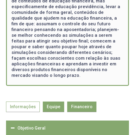
de conteúdos de educação financeira, mas
especificamente de educação previdência, levar a
comunidade de forma geral, conteúdos de
qualidade que ajudem na educação financeira, a
fim de que: assumam o controle do seu futuro
financeiro pensando na aposentadoria; planejem-
se melhor conhecendo as simulações a serem
feitas para atingir seu objetivo final; comecem a
poupar e saber quanto poupar hoje através de
simulações considerando diferentes cenários;
façam escolhas conscientes com relação às suas
aplicações financeiras e aprendam a investir em
diversos produtos financeiros disponíveis no
mercado visando o longo prazo.
Informações
Equipe
Financeiro
Objetivo Geral