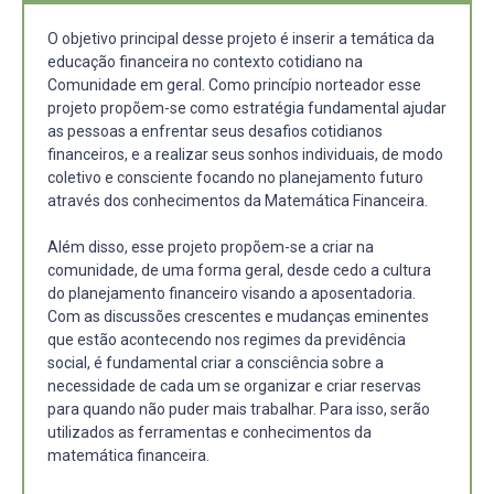
O objetivo principal desse projeto é inserir a temática da
educação financeira no contexto cotidiano na
Comunidade em geral. Como princípio norteador esse
projeto propõem-se como estratégia fundamental ajudar
as pessoas a enfrentar seus desafios cotidianos
financeiros, e a realizar seus sonhos individuais, de modo
coletivo e consciente focando no planejamento futuro
através dos conhecimentos da Matemática Financeira.
Além disso, esse projeto propõem-se a criar na
comunidade, de uma forma geral, desde cedo a cultura
do planejamento financeiro visando a aposentadoria.
Com as discussões crescentes e mudanças eminentes
que estão acontecendo nos regimes da previdência
social, é fundamental criar a consciência sobre a
necessidade de cada um se organizar e criar reservas
para quando não puder mais trabalhar. Para isso, serão
utilizados as ferramentas e conhecimentos da
matemática financeira.