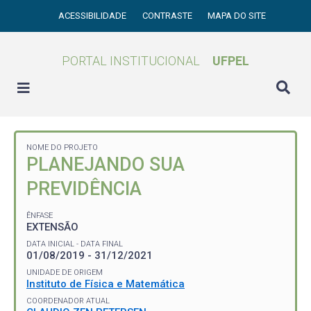
ACESSIBILIDADE
CONTRASTE
MAPA DO SITE
PORTAL INSTITUCIONAL
UFPEL
NOME DO PROJETO
PLANEJANDO SUA
PREVIDÊNCIA
ÊNFASE
EXTENSÃO
DATA INICIAL - DATA FINAL
01/08/2019 - 31/12/2021
UNIDADE DE ORIGEM
Instituto de Física e Matemática
COORDENADOR ATUAL