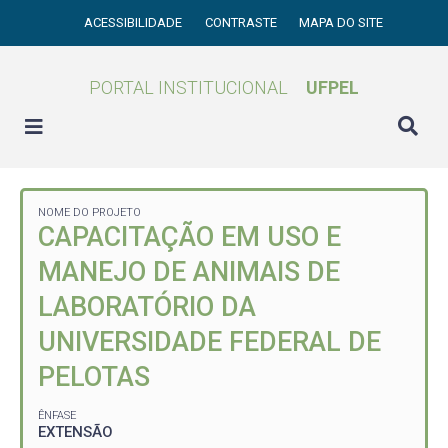
ACESSIBILIDADE
CONTRASTE
MAPA DO SITE
PORTAL INSTITUCIONAL
UFPEL
NOME DO PROJETO
CAPACITAÇÃO EM USO E
MANEJO DE ANIMAIS DE
LABORATÓRIO DA
UNIVERSIDADE FEDERAL DE
PELOTAS
ÊNFASE
EXTENSÃO