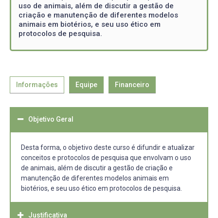
uso de animais, além de discutir a gestão de
criação e manutenção de diferentes modelos
animais em biotérios, e seu uso ético em
protocolos de pesquisa.
Informações
Equipe
Financeiro
Objetivo Geral
Desta forma, o objetivo deste curso é difundir e atualizar
conceitos e protocolos de pesquisa que envolvam o uso
de animais, além de discutir a gestão de criação e
manutenção de diferentes modelos animais em
biotérios, e seu uso ético em protocolos de pesquisa.
Justificativa