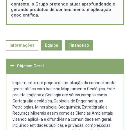
contexto, o Grupo pretende atuar aprofundando e
gerando produtos de conhecimento e aplicação
geocientífica.
Informações
Equipe
Financeiro
Objetivo Geral
Implementar um projeto de ampliação do conhecimento
geocientífico com base no Mapeamento Geológico. Este
projeto engloba a Geologia em vários campos como
Cartografia geológica, Geologia de Engenharia, as
Petrologias, Mineralogia, Geoquímica, Estratigrafia e
Recursos Minerais assim como as Ciências Ambientais
visando aplicá-la e difundi-la na comunidade em geral,
incluindo entidades públicas e privadas, como escolas