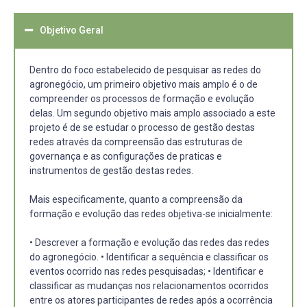
Objetivo Geral
Dentro do foco estabelecido de pesquisar as redes do
agronegócio, um primeiro objetivo mais amplo é o de
compreender os processos de formação e evolução
delas. Um segundo objetivo mais amplo associado a este
projeto é de se estudar o processo de gestão destas
redes através da compreensão das estruturas de
governança e as configurações de praticas e
instrumentos de gestão destas redes.
Mais especificamente, quanto a compreensão da
formação e evolução das redes objetiva-se inicialmente:
• Descrever a formação e evolução das redes das redes
do agronegócio. • Identificar a sequência e classificar os
eventos ocorrido nas redes pesquisadas; • Identificar e
classificar as mudanças nos relacionamentos ocorridos
entre os atores participantes de redes após a ocorrência