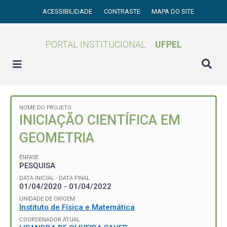
ACESSIBILIDADE
CONTRASTE
MAPA DO SITE
PORTAL INSTITUCIONAL
UFPEL
NOME DO PROJETO
INICIAÇÃO CIENTÍFICA EM
GEOMETRIA
ÊNFASE
PESQUISA
DATA INICIAL - DATA FINAL
01/04/2020 - 01/04/2022
UNIDADE DE ORIGEM
Instituto de Física e Matemática
COORDENADOR ATUAL