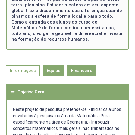
terra- planistas. Estudar a esfera em seu aspecto
global traz o discernimento das diferenças quando
olhamos a esfera de forma local e para o todo.
Como a entrada dos alunos do curso de
Matemática é de forma contínua necessitamos,
todo ano, divulgar a geometria diferencial e investir
na formação de recursos humanos.
Informações
Equipe
Financeiro
Objetivo Geral
Neste projeto de pesquisa pretende-se: - Iniciar os alunos
envolvidos à pesquisa na área da Matemática Pura,
especificamente na área de Geometria; - Introduzir
conceitos matemáticos mais gerais, não trabalhados no
curso de graduação; - Desenvolver o Raciocínio Lógico-