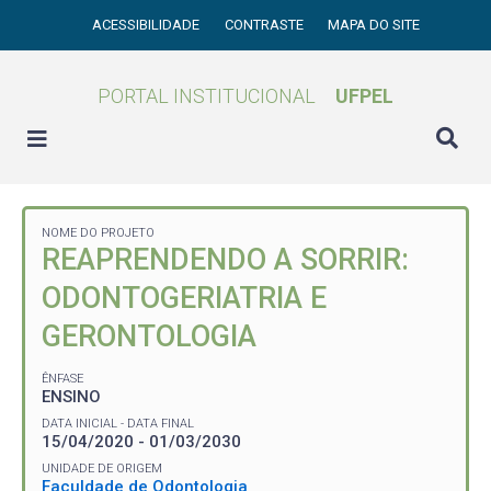
ACESSIBILIDADE
CONTRASTE
MAPA DO SITE
PORTAL INSTITUCIONAL
UFPEL
NOME DO PROJETO
REAPRENDENDO A SORRIR:
ODONTOGERIATRIA E
GERONTOLOGIA
ÊNFASE
ENSINO
DATA INICIAL - DATA FINAL
15/04/2020 - 01/03/2030
UNIDADE DE ORIGEM
Faculdade de Odontologia