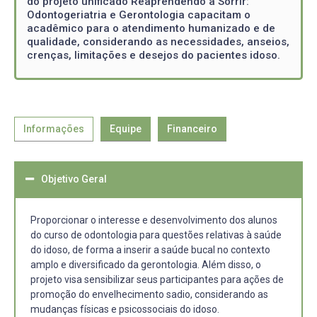
do projeto unificado Reaprendendo a Sorrir:
Odontogeriatria e Gerontologia capacitam o
acadêmico para o atendimento humanizado e de
qualidade, considerando as necessidades, anseios,
crenças, limitações e desejos do pacientes idoso.
Informações
Equipe
Financeiro
Objetivo Geral
Proporcionar o interesse e desenvolvimento dos alunos
do curso de odontologia para questões relativas à saúde
do idoso, de forma a inserir a saúde bucal no contexto
amplo e diversificado da gerontologia. Além disso, o
projeto visa sensibilizar seus participantes para ações de
promoção do envelhecimento sadio, considerando as
mudanças físicas e psicossociais do idoso.