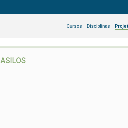
Cursos
Disciplinas
Proje
 ASILOS