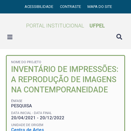
ACESSIBILIDADE
CONTRASTE
MAPA DO SITE
PORTAL INSTITUCIONAL
UFPEL
NOME DO PROJETO
INVENTÁRIO DE IMPRESSÕES:
A REPRODUÇÃO DE IMAGENS
NA CONTEMPORANEIDADE
ÊNFASE
PESQUISA
DATA INICIAL - DATA FINAL
20/04/2021 - 20/12/2022
UNIDADE DE ORIGEM
Centro de Artes