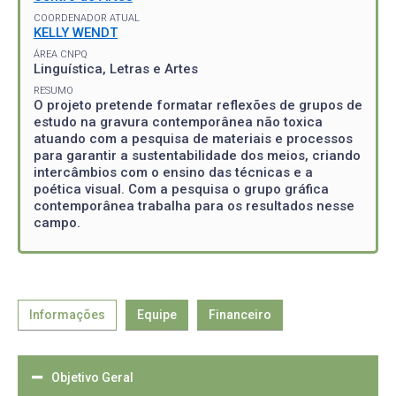
COORDENADOR ATUAL
KELLY WENDT
ÁREA CNPQ
Linguística, Letras e Artes
RESUMO
O projeto pretende formatar reflexões de grupos de
estudo na gravura contemporânea não toxica
atuando com a pesquisa de materiais e processos
para garantir a sustentabilidade dos meios, criando
intercâmbios com o ensino das técnicas e a
poética visual. Com a pesquisa o grupo gráfica
contemporânea trabalha para os resultados nesse
campo.
Informações
Equipe
Financeiro
Objetivo Geral