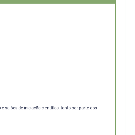
salões de iniciação científica, tanto por parte dos