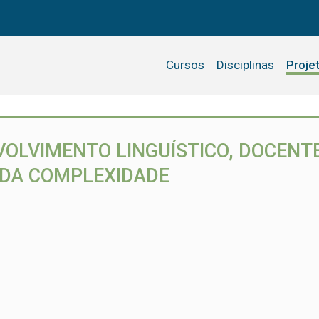
Cursos
Disciplinas
Proje
VOLVIMENTO LINGUÍSTICO, DOCENTE
 DA COMPLEXIDADE