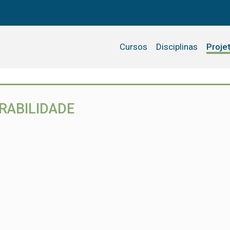
Cursos
Disciplinas
Proje
RABILIDADE