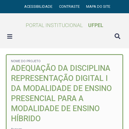
ACESSIBILIDADE
CONTRASTE
MAPA DO SITE
PORTAL INSTITUCIONAL
UFPEL
NOME DO PROJETO
ADEQUAÇÃO DA DISCIPLINA
REPRESENTAÇÃO DIGITAL I
DA MODALIDADE DE ENSINO
PRESENCIAL PARA A
MODALIDADE DE ENSINO
HÍBRIDO