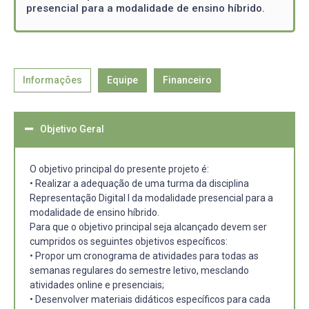
presencial para a modalidade de ensino híbrido.
Informações
Equipe
Financeiro
Objetivo Geral
O objetivo principal do presente projeto é:
• Realizar a adequação de uma turma da disciplina
Representação Digital I da modalidade presencial para a
modalidade de ensino híbrido.
Para que o objetivo principal seja alcançado devem ser
cumpridos os seguintes objetivos específicos:
• Propor um cronograma de atividades para todas as
semanas regulares do semestre letivo, mesclando
atividades online e presenciais;
• Desenvolver materiais didáticos específicos para cada