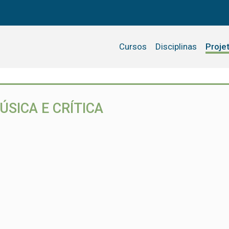
Cursos
Disciplinas
Proje
SICA E CRÍTICA