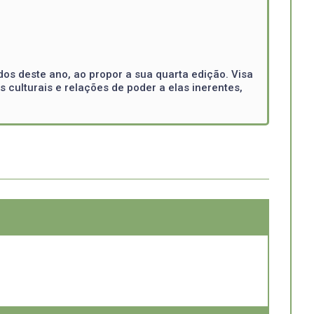
os deste ano, ao propor a sua quarta edição. Visa
s culturais e relações de poder a elas inerentes,