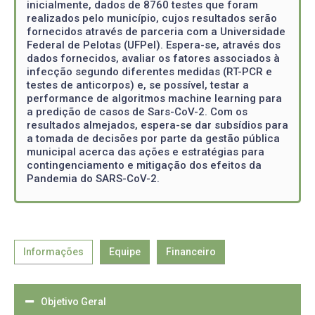
inicialmente, dados de 8760 testes que foram
realizados pelo município, cujos resultados serão
fornecidos através de parceria com a Universidade
Federal de Pelotas (UFPel). Espera-se, através dos
dados fornecidos, avaliar os fatores associados à
infecção segundo diferentes medidas (RT-PCR e
testes de anticorpos) e, se possível, testar a
performance de algoritmos machine learning para
a predição de casos de Sars-CoV-2. Com os
resultados almejados, espera-se dar subsídios para
a tomada de decisões por parte da gestão pública
municipal acerca das ações e estratégias para
contingenciamento e mitigação dos efeitos da
Pandemia do SARS-CoV-2.
Informações
Equipe
Financeiro
Objetivo Geral