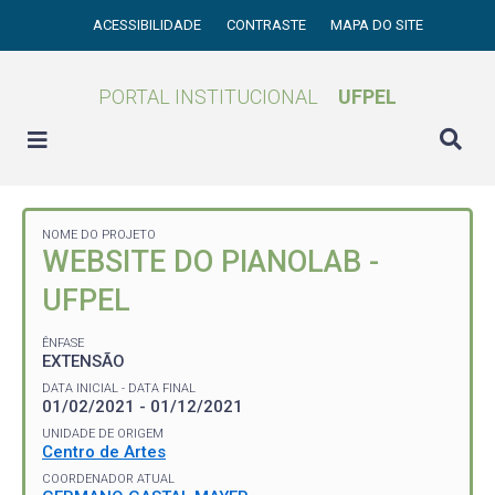
ACESSIBILIDADE
CONTRASTE
MAPA DO SITE
PORTAL INSTITUCIONAL
UFPEL
NOME DO PROJETO
WEBSITE DO PIANOLAB -
UFPEL
ÊNFASE
EXTENSÃO
DATA INICIAL - DATA FINAL
01/02/2021 - 01/12/2021
UNIDADE DE ORIGEM
Centro de Artes
COORDENADOR ATUAL