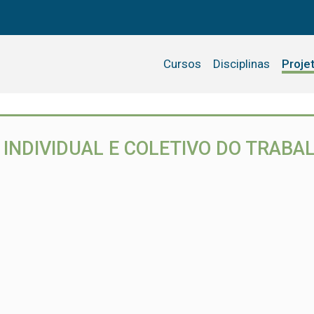
Cursos
Disciplinas
Proje
O INDIVIDUAL E COLETIVO DO TRABA