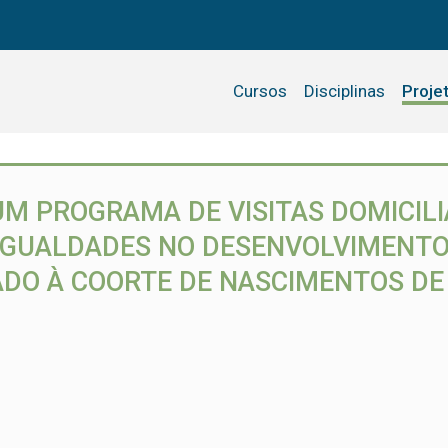
Cursos
Disciplinas
Proje
M PROGRAMA DE VISITAS DOMICILIA
IGUALDADES NO DESENVOLVIMENTO 
O À COORTE DE NASCIMENTOS DE 