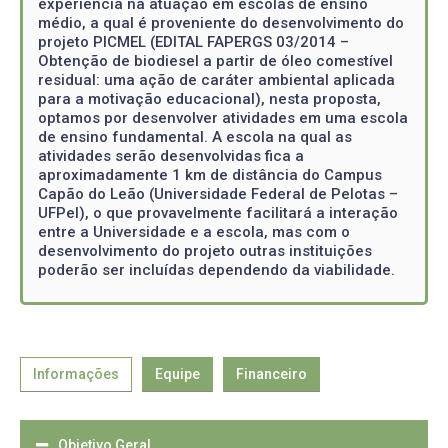
experiência na atuação em escolas de ensino
médio, a qual é proveniente do desenvolvimento do
projeto PICMEL (EDITAL FAPERGS 03/2014 –
Obtenção de biodiesel a partir de óleo comestível
residual: uma ação de caráter ambiental aplicada
para a motivação educacional), nesta proposta,
optamos por desenvolver atividades em uma escola
de ensino fundamental. A escola na qual as
atividades serão desenvolvidas fica a
aproximadamente 1 km de distância do Campus
Capão do Leão (Universidade Federal de Pelotas –
UFPel), o que provavelmente facilitará a interação
entre a Universidade e a escola, mas com o
desenvolvimento do projeto outras instituições
poderão ser incluídas dependendo da viabilidade.
Informações
Equipe
Financeiro
Objetivo Geral