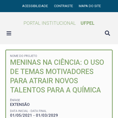
ACESSIBILIDADE
CONTRASTE
MAPA DO SITE
PORTAL INSTITUCIONAL
UFPEL
NOME DO PROJETO
MENINAS NA CIÊNCIA: O USO
DE TEMAS MOTIVADORES
PARA ATRAIR NOVOS
TALENTOS PARA A QUÍMICA
ÊNFASE
EXTENSÃO
DATA INICIAL - DATA FINAL
01/05/2021 - 01/03/2029