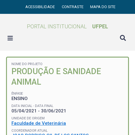
ACESSIBILIDADE
CONTRASTE
MAPA DO SITE
PORTAL INSTITUCIONAL
UFPEL
NOME DO PROJETO
PRODUÇÃO E SANIDADE
ANIMAL
ÊNFASE
ENSINO
DATA INICIAL - DATA FINAL
05/04/2021 - 30/06/2021
UNIDADE DE ORIGEM
Faculdade de Veterinária
COORDENADOR ATUAL