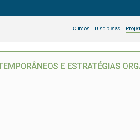
Cursos
Disciplinas
Proje
TEMPORÂNEOS E ESTRATÉGIAS ORG