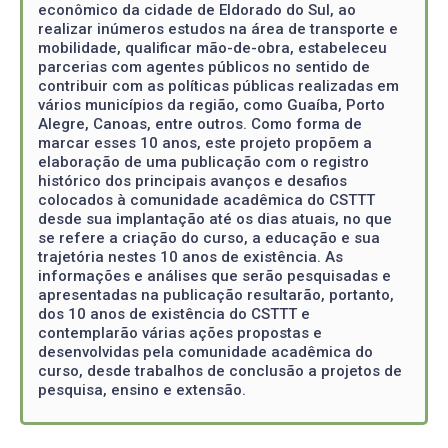
econômico da cidade de Eldorado do Sul, ao
realizar inúmeros estudos na área de transporte e
mobilidade, qualificar mão-de-obra, estabeleceu
parcerias com agentes públicos no sentido de
contribuir com as políticas públicas realizadas em
vários municípios da região, como Guaíba, Porto
Alegre, Canoas, entre outros. Como forma de
marcar esses 10 anos, este projeto propõem a
elaboração de uma publicação com o registro
histórico dos principais avanços e desafios
colocados à comunidade acadêmica do CSTTT
desde sua implantação até os dias atuais, no que
se refere a criação do curso, a educação e sua
trajetória nestes 10 anos de existência. As
informações e análises que serão pesquisadas e
apresentadas na publicação resultarão, portanto,
dos 10 anos de existência do CSTTT e
contemplarão várias ações propostas e
desenvolvidas pela comunidade acadêmica do
curso, desde trabalhos de conclusão a projetos de
pesquisa, ensino e extensão.