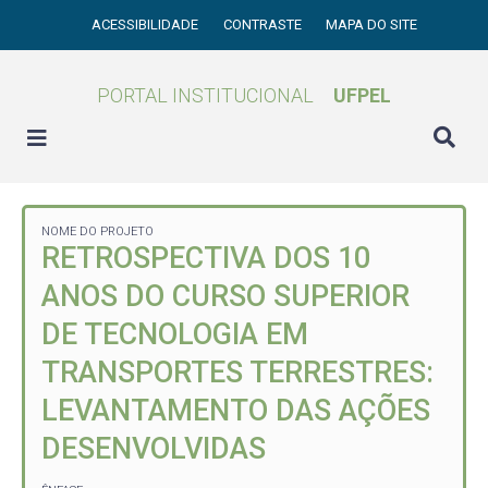
ACESSIBILIDADE
CONTRASTE
MAPA DO SITE
PORTAL INSTITUCIONAL
UFPEL
NOME DO PROJETO
RETROSPECTIVA DOS 10
ANOS DO CURSO SUPERIOR
DE TECNOLOGIA EM
TRANSPORTES TERRESTRES:
LEVANTAMENTO DAS AÇÕES
DESENVOLVIDAS