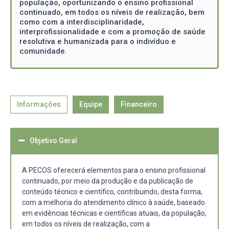
população, oportunizando o ensino profissional
continuado, em todos os níveis de realização, bem
como com a interdisciplinaridade,
interprofissionalidade e com a promoção de saúde
resolutiva e humanizada para o indivíduo e
comunidade.
Informações
Equipe
Financeiro
Objetivo Geral
A PECOS oferecerá elementos para o ensino profissional
continuado, por meio da produção e da publicação de
conteúdo técnico e científico, contribuindo, desta forma,
com a melhoria do atendimento clínico à saúde, baseado
em evidências técnicas e científicas atuais, da população,
em todos os níveis de realização, com a