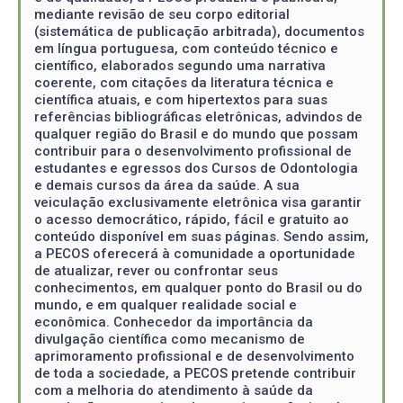
mediante revisão de seu corpo editorial
(sistemática de publicação arbitrada), documentos
em língua portuguesa, com conteúdo técnico e
científico, elaborados segundo uma narrativa
coerente, com citações da literatura técnica e
científica atuais, e com hipertextos para suas
referências bibliográficas eletrônicas, advindos de
qualquer região do Brasil e do mundo que possam
contribuir para o desenvolvimento profissional de
estudantes e egressos dos Cursos de Odontologia
e demais cursos da área da saúde. A sua
veiculação exclusivamente eletrônica visa garantir
o acesso democrático, rápido, fácil e gratuito ao
conteúdo disponível em suas páginas. Sendo assim,
a PECOS oferecerá à comunidade a oportunidade
de atualizar, rever ou confrontar seus
conhecimentos, em qualquer ponto do Brasil ou do
mundo, e em qualquer realidade social e
econômica. Conhecedor da importância da
divulgação científica como mecanismo de
aprimoramento profissional e de desenvolvimento
de toda a sociedade, a PECOS pretende contribuir
com a melhoria do atendimento à saúde da