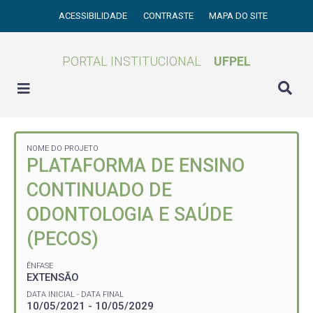
ACESSIBILIDADE
CONTRASTE
MAPA DO SITE
PORTAL INSTITUCIONAL
UFPEL
NOME DO PROJETO
PLATAFORMA DE ENSINO
CONTINUADO DE
ODONTOLOGIA E SAÚDE
(PECOS)
ÊNFASE
EXTENSÃO
DATA INICIAL - DATA FINAL
10/05/2021 - 10/05/2029