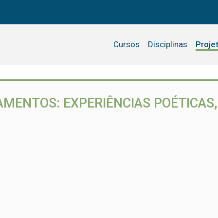
Cursos
Disciplinas
Proje
AMENTOS: EXPERIÊNCIAS POÉTICAS