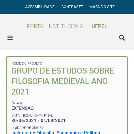
ACESSIBILIDADE
CONTRASTE
MAPA DO SITE
PORTAL INSTITUCIONAL
UFPEL
NOME DO PROJETO
GRUPO DE ESTUDOS SOBRE
FILOSOFIA MEDIEVAL ANO
2021
ÊNFASE
EXTENSÃO
DATA INICIAL - DATA FINAL
30/06/2021 - 01/09/2021
UNIDADE DE ORIGEM
Instituto de Filosofia, Sociologia e Política