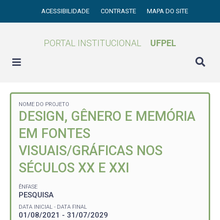
ACESSIBILIDADE
CONTRASTE
MAPA DO SITE
PORTAL INSTITUCIONAL
UFPEL
NOME DO PROJETO
DESIGN, GÊNERO E MEMÓRIA
EM FONTES
VISUAIS/GRÁFICAS NOS
SÉCULOS XX E XXI
ÊNFASE
PESQUISA
DATA INICIAL - DATA FINAL
01/08/2021 - 31/07/2029