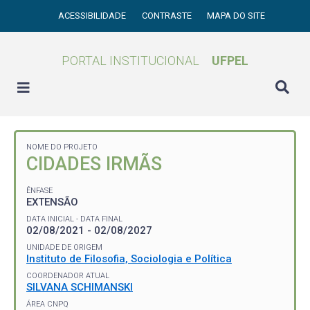
ACESSIBILIDADE
CONTRASTE
MAPA DO SITE
PORTAL INSTITUCIONAL
UFPEL
NOME DO PROJETO
CIDADES IRMÃS
ÊNFASE
EXTENSÃO
DATA INICIAL - DATA FINAL
02/08/2021 - 02/08/2027
UNIDADE DE ORIGEM
Instituto de Filosofia, Sociologia e Política
COORDENADOR ATUAL
SILVANA SCHIMANSKI
ÁREA CNPQ