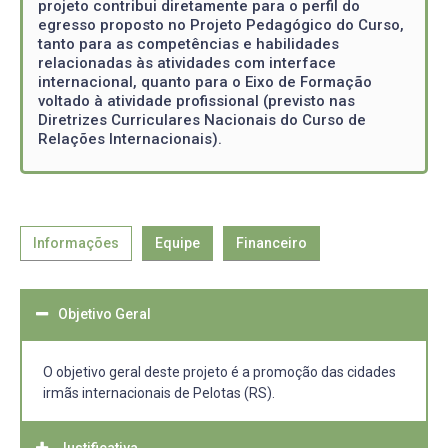
projeto contribui diretamente para o perfil do
egresso proposto no Projeto Pedagógico do Curso,
tanto para as competências e habilidades
relacionadas às atividades com interface
internacional, quanto para o Eixo de Formação
voltado à atividade profissional (previsto nas
Diretrizes Curriculares Nacionais do Curso de
Relações Internacionais).
Informações
Equipe
Financeiro
Objetivo Geral
O objetivo geral deste projeto é a promoção das cidades
irmãs internacionais de Pelotas (RS).