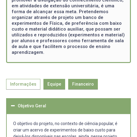
em atividades de extensão universitária, é uma
forma de alcançar essa meta. Pretendemos
organizar através de projeto um banco de
experimentos de Física, de preferência com baixo
custo e material didático auxiliar, que possam ser
utilizados e reproduzidos (experimentos e material)
por alunos e professores como ferramenta de sala
de aula e que facilitem o processo de ensino
aprendizagem.
Informações
Equipe
Financeiro
Objetivo Geral
O objetivo do projeto, no contexto de ciência popular, é
criar um acervo de experimentos de baixo custo para
deixá-los disponíveis nas escolas, ainda, nesse projeto,