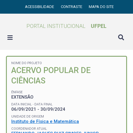
ACESSIBILIDADE
CONTRASTE
MAPA DO SITE
PORTAL INSTITUCIONAL
UFPEL
NOME DO PROJETO
ACERVO POPULAR DE
CIÊNCIAS
ÊNFASE
EXTENSÃO
DATA INICIAL - DATA FINAL
06/09/2021 - 30/09/2024
UNIDADE DE ORIGEM
Instituto de Física e Matemática
COORDENADOR ATUAL